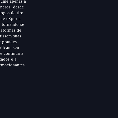
esume apenas a
êneros, desde
ogos de tiro
 de eSports
, tornando-se
ataformas de
tissem suas
 grandes
ndicam seu
e continua a
çados e a
 emocionantes