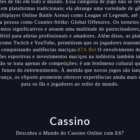
ões de fãs em todo o mundo. Essa categoria de jogo não se r
em plataformas tradicionais; ela abrange uma variedade de g
iplayer Online Battle Arena) como League of Legends, até j
a pessoa como Counter-Strike: Global Offensive. Os torneios
mios significativos e atraem uma multitude de patrocinadores
rtil para atletas profissionais e amadores. Além disso, as pl
 como Twitch e YouTube, permitiram que os jogadores transmi
, conquistando audiências maciças.
87A Bet
O envolvimento de
ões esportivas e investimentos maciços na indústria também i
Não se trata apenas de competições; é um fenômeno cultural qu
 futuro do entretenimento. À medida que novos jogos são lan
vança, os eSports prometem oferecer experiências ainda mais
para os fãs e jogadores ao redor do mundo.
Cassino
Descubra o Mundo do Cassino Online com E67