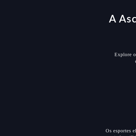
A Asc
Explore o
Os esportes e