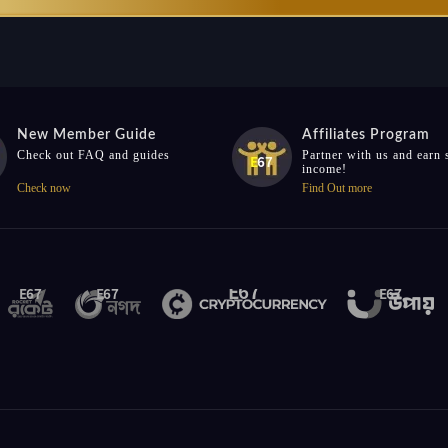
New Member Guide
Affiliates Program
Check out FAQ and guides
Partner with us and earn
income!
Check now
Find Out more