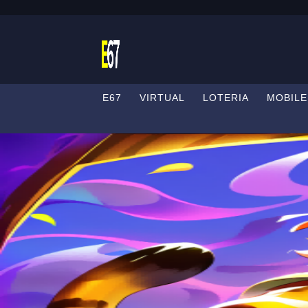
E67
VIRTUAL
LOTERIA
MOBILE