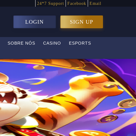
24*7 Support
Facebook
Email
LOGIN
SIGN UP
SOBRE NÓS
CASINO
ESPORTS