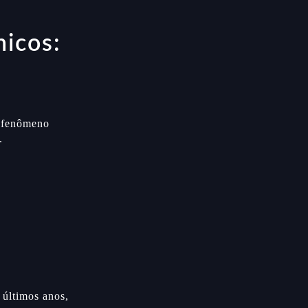
nicos:
m fenômeno
.
 últimos anos,