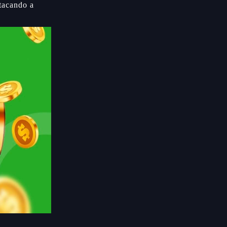
stacando a