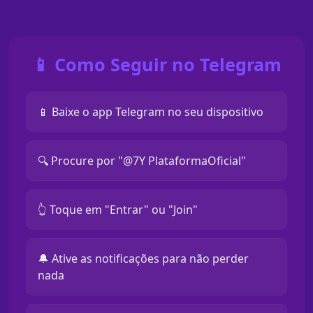
📱 Como Seguir no Telegram
📱 Baixe o app Telegram no seu dispositivo
🔍 Procure por "@7Y PlataformaOficial"
👆 Toque em "Entrar" ou "Join"
🔔 Ative as notificações para não perder
nada