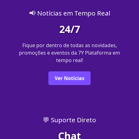
📢 Notícias em Tempo Real
24/7
Fique por dentro de todas as novidades,
promoções e eventos da 7Y Plataforma em
tempo real!
Ver Notícias
💬 Suporte Direto
Chat