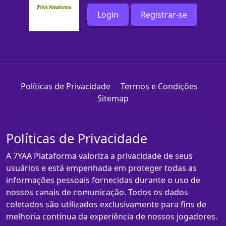
Login
Registrar-se
Políticas de Privacidade
Termos e Condições
Sitemap
Políticas de Privacidade
A 7YAA Plataforma valoriza a privacidade de seus
usuários e está empenhada em proteger todas as
informações pessoais fornecidas durante o uso de
nossos canais de comunicação. Todos os dados
coletados são utilizados exclusivamente para fins de
melhoria contínua da experiência de nossos jogadores.