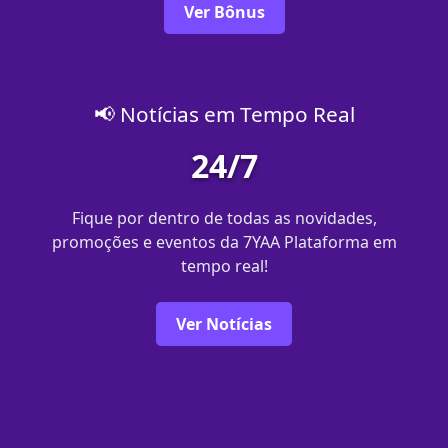
Ver Bônus
📢 Notícias em Tempo Real
24/7
Fique por dentro de todas as novidades,
promoções e eventos da 7YAA Plataforma em
tempo real!
Ver Notícias