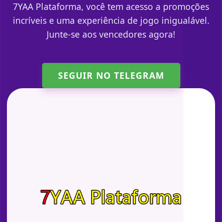
7YAA Plataforma, você tem acesso a promoções
incríveis e uma experiência de jogo inigualável.
Junte-se aos vencedores agora!
SEGUIR NO TELEGRAM