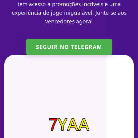
tem acesso a promoções incríveis e uma
experiência de jogo inigualável. Junte-se aos
vencedores agora!
SEGUIR NO TELEGRAM