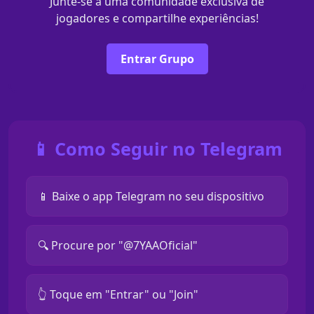
Junte-se a uma comunidade exclusiva de
jogadores e compartilhe experiências!
Entrar Grupo
📱 Como Seguir no Telegram
📱 Baixe o app Telegram no seu dispositivo
🔍 Procure por "@7YAAOficial"
👆 Toque em "Entrar" ou "Join"