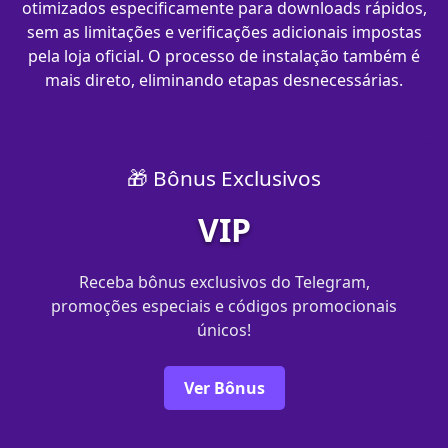
otimizados especificamente para downloads rápidos,
sem as limitações e verificações adicionais impostas
pela loja oficial. O processo de instalação também é
mais direto, eliminando etapas desnecessárias.
🎁 Bônus Exclusivos
VIP
Receba bônus exclusivos do Telegram,
promoções especiais e códigos promocionais
únicos!
Ver Bônus