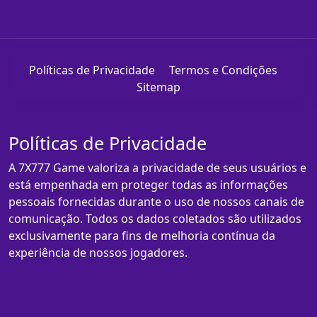
Políticas de Privacidade
Termos e Condições
Sitemap
Políticas de Privacidade
A 7X777 Game valoriza a privacidade de seus usuários e
está empenhada em proteger todas as informações
pessoais fornecidas durante o uso de nossos canais de
comunicação. Todos os dados coletados são utilizados
exclusivamente para fins de melhoria contínua da
experiência de nossos jogadores.