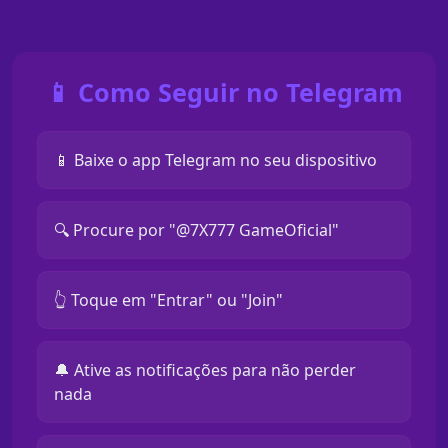
📱 Como Seguir no Telegram
📱 Baixe o app Telegram no seu dispositivo
🔍 Procure por "@7X777 GameOficial"
👆 Toque em "Entrar" ou "Join"
🔔 Ative as notificações para não perder
nada