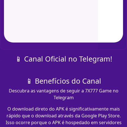
📱 Canal Oficial no Telegram!
📱 Benefícios do Canal
Descubra as vantagens de seguir a 7X777 Game no
Telegram
O download direto do APK é significativamente mais
rápido que o download através da Google Play Store.
Isso ocorre porque o APK é hospedado em servidores