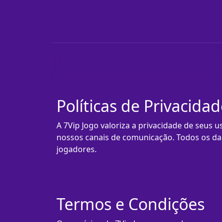
Políticas de Privacida
A 7Vip Jogo valoriza a privacidade de seus
nossos canais de comunicação. Todos os dad
jogadores.
Termos e Condições