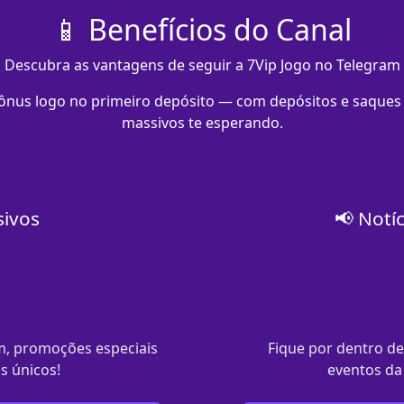
📱 Benefícios do Canal
Descubra as vantagens de seguir a 7Vip Jogo no Telegram
nus logo no primeiro depósito — com depósitos e saques in
massivos te esperando.
sivos
📢 Notí
m, promoções especiais
Fique por dentro d
s únicos!
eventos da