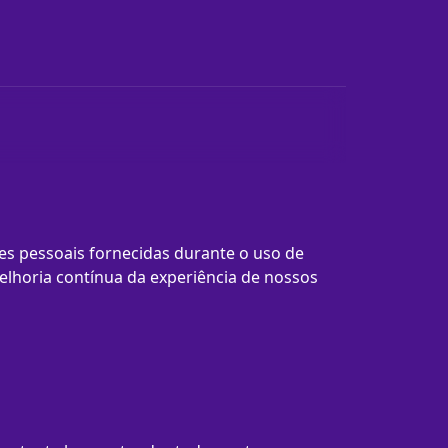
es pessoais fornecidas durante o uso de
elhoria contínua da experiência de nossos