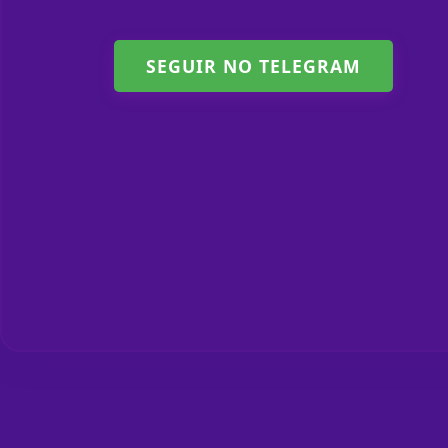
SEGUIR NO TELEGRAM