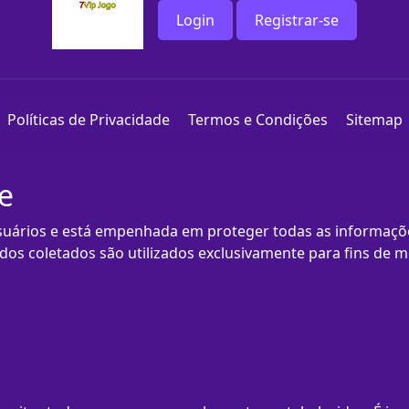
Login
Registrar-se
Políticas de Privacidade
Termos e Condições
Sitemap
de
 usuários e está empenhada em proteger todas as informaçõ
os coletados são utilizados exclusivamente para fins de m