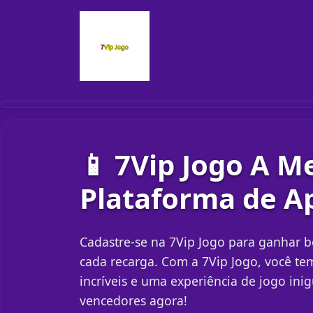
📱 7Vip Jogo A M
Plataforma de A
Cadastre-se na 7Vip Jogo para ganhar 
cada recarga. Com a 7Vip Jogo, você t
incríveis e uma experiência de jogo inig
vencedores agora!