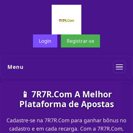
Login
Registrar-se
Menu
📱 7R7R.Com A Melhor
Plataforma de Apostas
Cadastre-se na 7R7R.Com para ganhar bônus no
cadastro e em cada recarga. Com a 7R7R.Com,