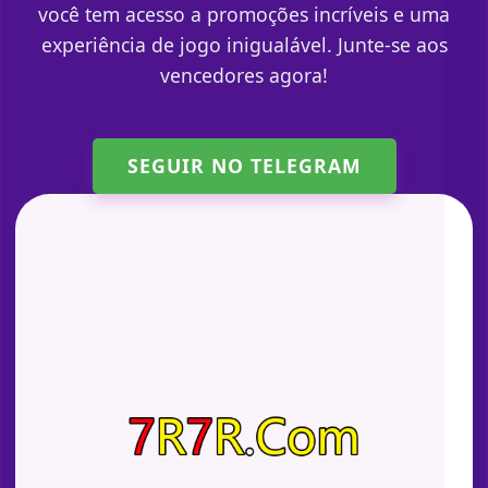
você tem acesso a promoções incríveis e uma
experiência de jogo inigualável. Junte-se aos
vencedores agora!
SEGUIR NO TELEGRAM