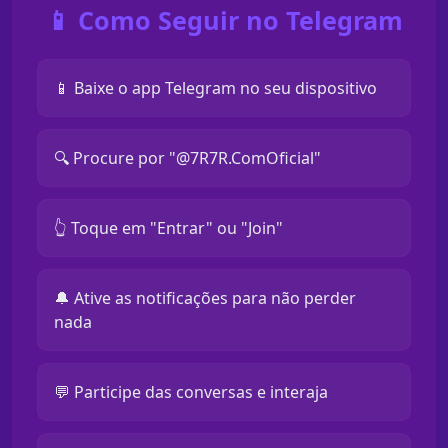
📱 Como Seguir no Telegram
📱 Baixe o app Telegram no seu dispositivo
🔍 Procure por "@7R7R.ComOficial"
👆 Toque em "Entrar" ou "Join"
🔔 Ative as notificações para não perder
nada
💬 Participe das conversas e interaja