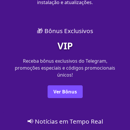
instalação e atualizações.
🎁 Bônus Exclusivos
VIP
Receba bônus exclusivos do Telegram,
promoções especiais e códigos promocionais
únicos!
Ver Bônus
📢 Notícias em Tempo Real