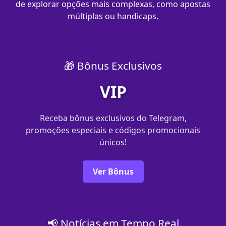
de explorar opções mais complexas, como apostas
múltiplas ou handicaps.
🎁 Bônus Exclusivos
VIP
Receba bônus exclusivos do Telegram,
promoções especiais e códigos promocionais
únicos!
Ver Bônus
📢 Notícias em Tempo Real