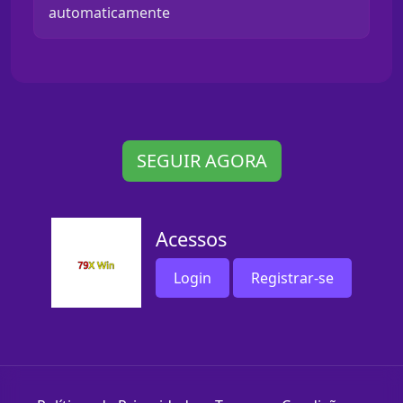
automaticamente
SEGUIR AGORA
Acessos
Login
Registrar-se