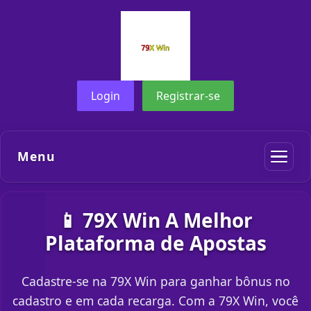
Login
Registrar-se
Menu
📱 79X Win A Melhor
Plataforma de Apostas
Cadastre-se na 79X Win para ganhar bônus no
cadastro e em cada recarga. Com a 79X Win, você