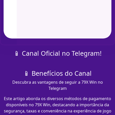
📱 Canal Oficial no Telegram!
📱 Benefícios do Canal
Descubra as vantagens de seguir a 79X Win no
Telegram
Este artigo aborda os diversos métodos de pagamento
disponíveis no 79X Win, destacando a importância da
segurança, taxas e conveniência na experiência de jogo