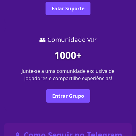
Falar Suporte
👥 Comunidade VIP
1000+
Junte-se a uma comunidade exclusiva de
jogadores e compartilhe experiências!
Entrar Grupo
📱 Como Seguir no Telegram