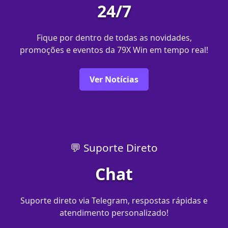
24/7
Fique por dentro de todas as novidades,
promoções e eventos da 79X Win em tempo real!
Ver Notícias
💬 Suporte Direto
Chat
Suporte direto via Telegram, respostas rápidas e
atendimento personalizado!