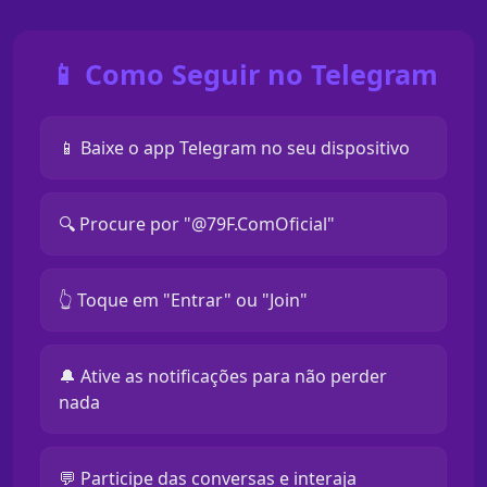
📱 Como Seguir no Telegram
📱 Baixe o app Telegram no seu dispositivo
🔍 Procure por "@79F.ComOficial"
👆 Toque em "Entrar" ou "Join"
🔔 Ative as notificações para não perder
nada
💬 Participe das conversas e interaja