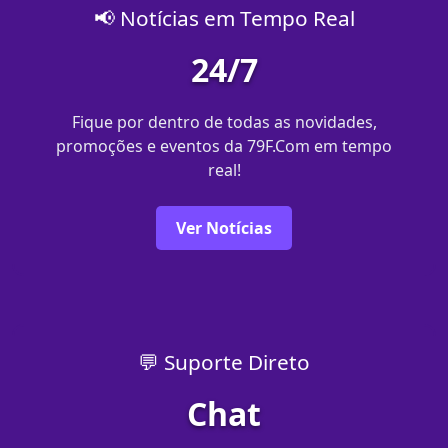
📢 Notícias em Tempo Real
24/7
Fique por dentro de todas as novidades,
promoções e eventos da 79F.Com em tempo
real!
Ver Notícias
💬 Suporte Direto
Chat