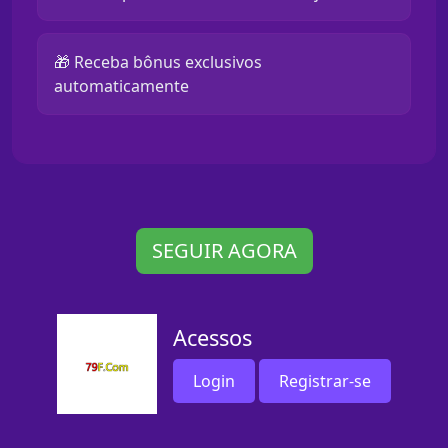
🎁 Receba bônus exclusivos
automaticamente
SEGUIR AGORA
Acessos
Login
Registrar-se