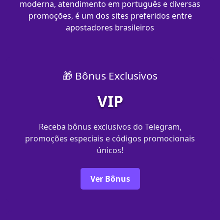
moderna, atendimento em português e diversas
promoções, é um dos sites preferidos entre
apostadores brasileiros
🎁 Bônus Exclusivos
VIP
Receba bônus exclusivos do Telegram,
promoções especiais e códigos promocionais
únicos!
Ver Bônus