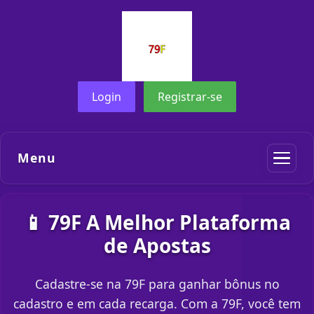
Login
Registrar-se
Menu
📱 79F A Melhor Plataforma
de Apostas
Cadastre-se na 79F para ganhar bônus no
cadastro e em cada recarga. Com a 79F, você tem