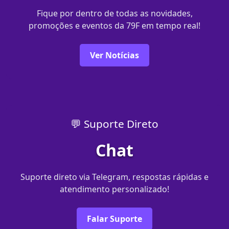
Fique por dentro de todas as novidades,
promoções e eventos da 79F em tempo real!
Ver Notícias
💬 Suporte Direto
Chat
Suporte direto via Telegram, respostas rápidas e
atendimento personalizado!
Falar Suporte