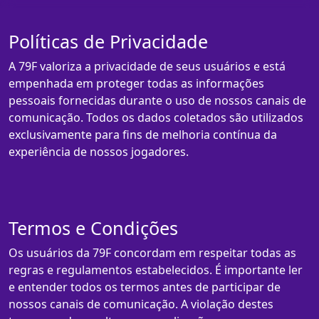
Políticas de Privacidade
A 79F valoriza a privacidade de seus usuários e está
empenhada em proteger todas as informações
pessoais fornecidas durante o uso de nossos canais de
comunicação. Todos os dados coletados são utilizados
exclusivamente para fins de melhoria contínua da
experiência de nossos jogadores.
Termos e Condições
Os usuários da 79F concordam em respeitar todas as
regras e regulamentos estabelecidos. É importante ler
e entender todos os termos antes de participar de
nossos canais de comunicação. A violação destes