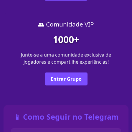
👥 Comunidade VIP
1000+
Junte-se a uma comunidade exclusiva de
jogadores e compartilhe experiências!
Entrar Grupo
📱 Como Seguir no Telegram