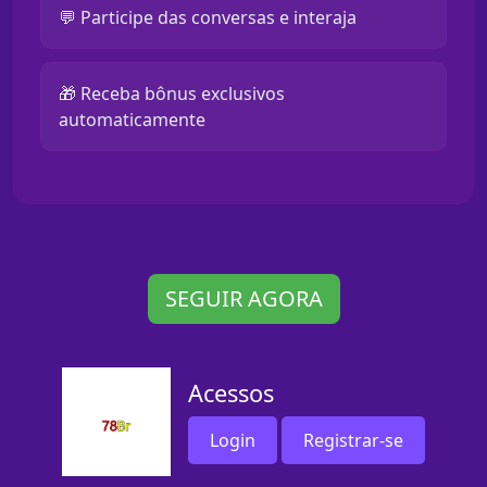
💬 Participe das conversas e interaja
🎁 Receba bônus exclusivos
automaticamente
SEGUIR AGORA
Acessos
Login
Registrar-se