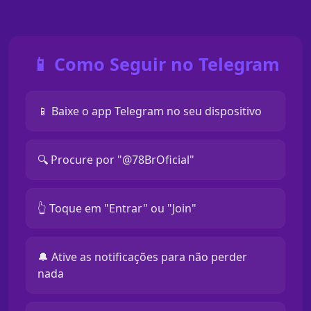
📱 Como Seguir no Telegram
📱 Baixe o app Telegram no seu dispositivo
🔍 Procure por "@78BrOficial"
👆 Toque em "Entrar" ou "Join"
🔔 Ative as notificações para não perder
nada