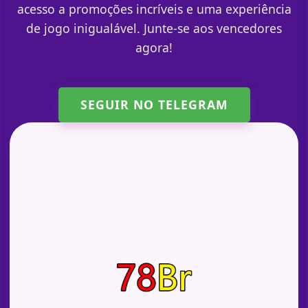
acesso a promoções incríveis e uma experiência
de jogo inigualável. Junte-se aos vencedores
agora!
SEGUIR NO TELEGRAM