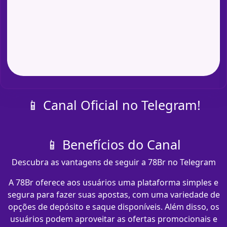
📱 Canal Oficial no Telegram!
📱 Benefícios do Canal
Descubra as vantagens de seguir a 78Br no Telegram
A 78Br oferece aos usuários uma plataforma simples e
segura para fazer suas apostas, com uma variedade de
opções de depósito e saque disponíveis. Além disso, os
usuários podem aproveitar as ofertas promocionais e