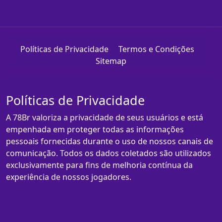
Políticas de Privacidade
Termos e Condições
Sitemap
Políticas de Privacidade
A 78Br valoriza a privacidade de seus usuários e está
empenhada em proteger todas as informações
pessoais fornecidas durante o uso de nossos canais de
comunicação. Todos os dados coletados são utilizados
exclusivamente para fins de melhoria contínua da
experiência de nossos jogadores.