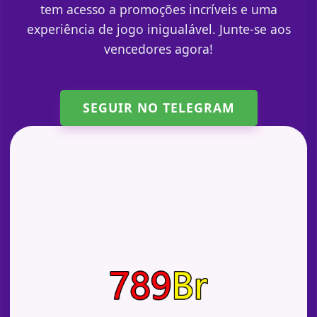
tem acesso a promoções incríveis e uma
experiência de jogo inigualável. Junte-se aos
vencedores agora!
SEGUIR NO TELEGRAM