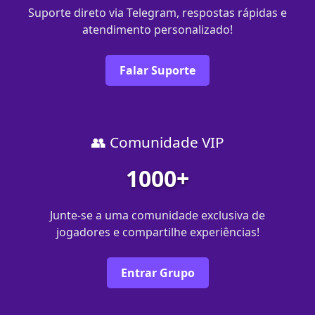
Suporte direto via Telegram, respostas rápidas e
atendimento personalizado!
Falar Suporte
👥 Comunidade VIP
1000+
Junte-se a uma comunidade exclusiva de
jogadores e compartilhe experiências!
Entrar Grupo