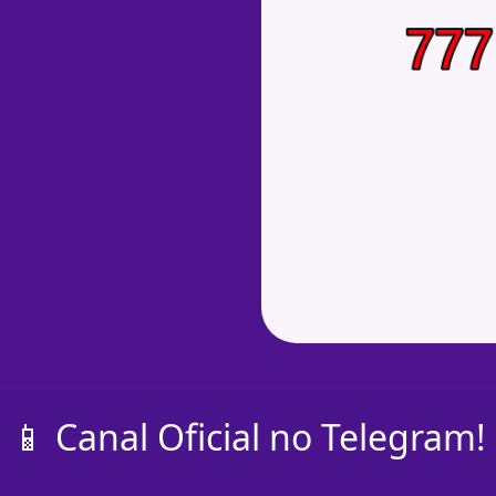
📱 Canal Oficial no Telegram!