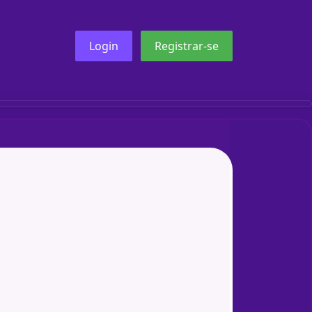
Login
Registrar-se