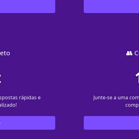
reto
👥 
t
espostas rápidas e
Junte-se a uma com
lizado!
compa
e