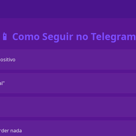
📱 Como Seguir no Telegram
ositivo
al"
erder nada