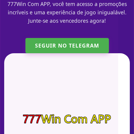
777Win Com APP, você tem acesso a promoções
incríveis e uma experiência de jogo inigualável.
Junte-se aos vencedores agora!
SEGUIR NO TELEGRAM