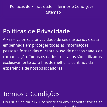
Políticas de Privacidade
Termos e Condições
Sitemap
Políticas de Privacidade
A 777H valoriza a privacidade de seus usuários e está
empenhada em proteger todas as informações
pessoais fornecidas durante o uso de nossos canais de
comunicação. Todos os dados coletados são utilizados
exclusivamente para fins de melhoria contínua da
experiência de nossos jogadores.
Termos e Condições
Os usuários da 777H concordam em respeitar todas as