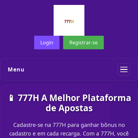
Login
Registrar-se
Menu
📱 777H A Melhor Plataforma
de Apostas
Cadastre-se na 777H para ganhar bônus no
cadastro e em cada recarga. Com a 777H, você