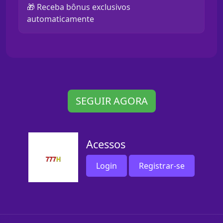
🎁 Receba bônus exclusivos
automaticamente
SEGUIR AGORA
Acessos
Login
Registrar-se