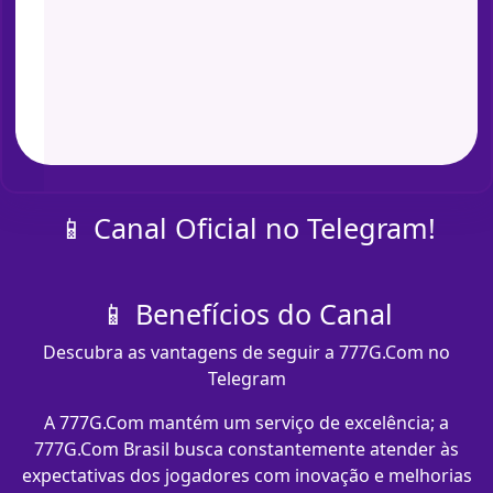
📱 Canal Oficial no Telegram!
📱 Benefícios do Canal
Descubra as vantagens de seguir a 777G.Com no
Telegram
A 777G.Com mantém um serviço de excelência; a
777G.Com Brasil busca constantemente atender às
expectativas dos jogadores com inovação e melhorias