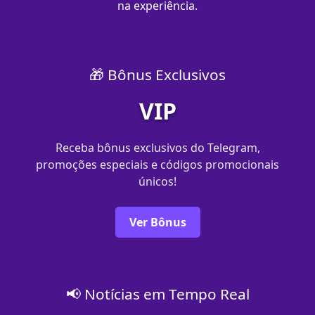
na experiência.
🎁 Bônus Exclusivos
VIP
Receba bônus exclusivos do Telegram,
promoções especiais e códigos promocionais
únicos!
Ver Bônus
📢 Notícias em Tempo Real