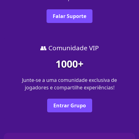
Falar Suporte
👥 Comunidade VIP
1000+
Junte-se a uma comunidade exclusiva de
jogadores e compartilhe experiências!
Entrar Grupo