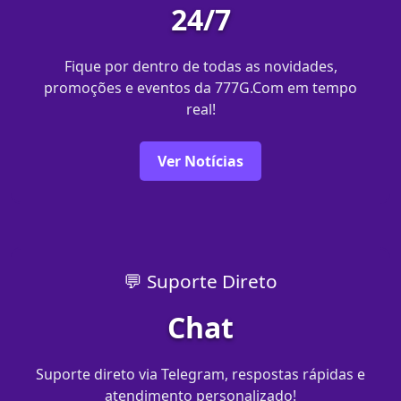
24/7
Fique por dentro de todas as novidades,
promoções e eventos da 777G.Com em tempo
real!
Ver Notícias
💬 Suporte Direto
Chat
Suporte direto via Telegram, respostas rápidas e
atendimento personalizado!