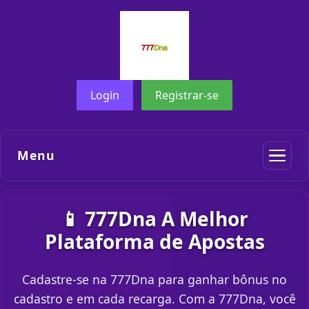
Login
Registrar-se
Menu
📱 777Dna A Melhor
Plataforma de Apostas
Cadastre-se na 777Dna para ganhar bônus no
cadastro e em cada recarga. Com a 777Dna, você