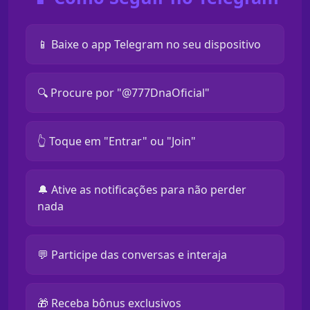
📱 Baixe o app Telegram no seu dispositivo
🔍 Procure por "@777DnaOficial"
👆 Toque em "Entrar" ou "Join"
🔔 Ative as notificações para não perder
nada
💬 Participe das conversas e interaja
🎁 Receba bônus exclusivos