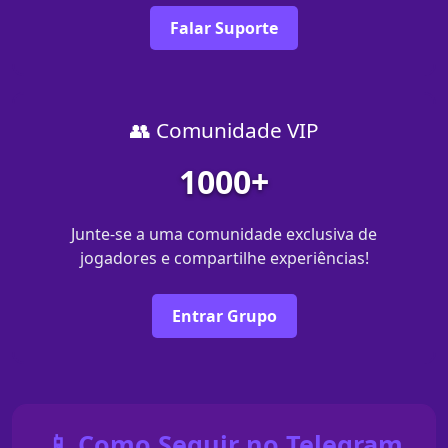
Falar Suporte
👥 Comunidade VIP
1000+
Junte-se a uma comunidade exclusiva de
jogadores e compartilhe experiências!
Entrar Grupo
📱 Como Seguir no Telegram