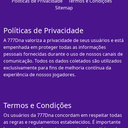
Políticas de Privacidade
Termos e Condições
Sitemap
Políticas de Privacidade
A 777Dna valoriza a privacidade de seus usuários e está
empenhada em proteger todas as informações
pessoais fornecidas durante o uso de nossos canais de
comunicação. Todos os dados coletados são utilizados
exclusivamente para fins de melhoria contínua da
experiência de nossos jogadores.
Termos e Condições
Os usuários da 777Dna concordam em respeitar todas
as regras e regulamentos estabelecidos. É importante