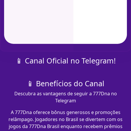
📱 Canal Oficial no Telegram!
📱 Benefícios do Canal
Descubra as vantagens de seguir a 777Dna no
Telegram
A 777Dna oferece bônus generosos e promoções
relâmpago. Jogadores no Brasil se divertem com os
jogos da 777Dna Brasil enquanto recebem prêmios