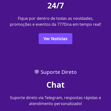
24/7
Fique por dentro de todas as novidades,
promoções e eventos da 777Dna em tempo real!
Ver Notícias
💬 Suporte Direto
Chat
Suporte direto via Telegram, respostas rápidas e
atendimento personalizado!