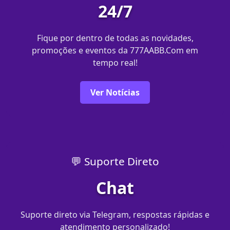
24/7
Fique por dentro de todas as novidades,
promoções e eventos da 777AABB.Com em
tempo real!
Ver Notícias
💬 Suporte Direto
Chat
Suporte direto via Telegram, respostas rápidas e
atendimento personalizado!