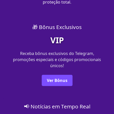
proteção total.
🎁 Bônus Exclusivos
VIP
Receba bônus exclusivos do Telegram,
promoções especiais e códigos promocionais
únicos!
Ver Bônus
📢 Notícias em Tempo Real