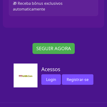
🎁 Receba bônus exclusivos
automaticamente
SEGUIR AGORA
Acessos
Login
Registrar-se