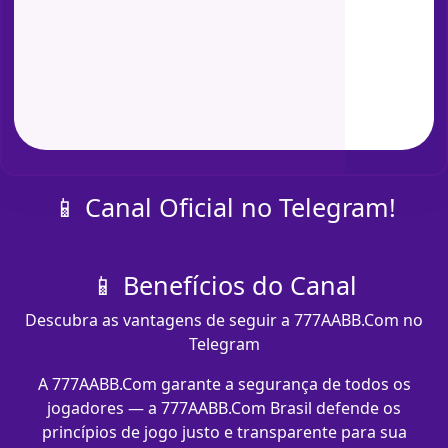
📱 Canal Oficial no Telegram!
📱 Benefícios do Canal
Descubra as vantagens de seguir a 777AABB.Com no
Telegram
A 777AABB.Com garante a segurança de todos os
jogadores — a 777AABB.Com Brasil defende os
princípios de jogo justo e transparente para sua