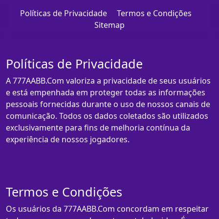
Políticas de Privacidade
Termos e Condições
Sitemap
Políticas de Privacidade
A 777AABB.Com valoriza a privacidade de seus usuários
e está empenhada em proteger todas as informações
pessoais fornecidas durante o uso de nossos canais de
comunicação. Todos os dados coletados são utilizados
exclusivamente para fins de melhoria contínua da
experiência de nossos jogadores.
Termos e Condições
Os usuários da 777AABB.Com concordam em respeitar