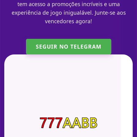
tem acesso a promoções incríveis e uma
experiência de jogo inigualável. Junte-se aos
vencedores agora!
SEGUIR NO TELEGRAM