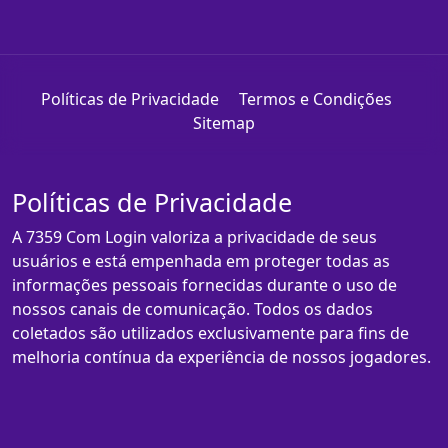
Políticas de Privacidade
Termos e Condições
Sitemap
Políticas de Privacidade
A 7359 Com Login valoriza a privacidade de seus
usuários e está empenhada em proteger todas as
informações pessoais fornecidas durante o uso de
nossos canais de comunicação. Todos os dados
coletados são utilizados exclusivamente para fins de
melhoria contínua da experiência de nossos jogadores.