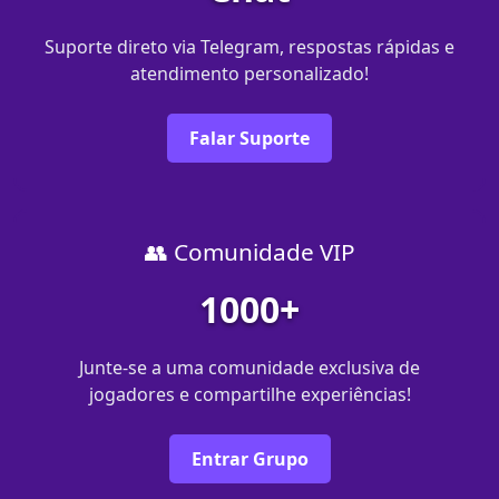
Suporte direto via Telegram, respostas rápidas e
atendimento personalizado!
Falar Suporte
👥 Comunidade VIP
1000+
Junte-se a uma comunidade exclusiva de
jogadores e compartilhe experiências!
Entrar Grupo