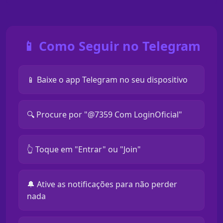
📱 Como Seguir no Telegram
📱 Baixe o app Telegram no seu dispositivo
🔍 Procure por "@7359 Com LoginOficial"
👆 Toque em "Entrar" ou "Join"
🔔 Ative as notificações para não perder
nada