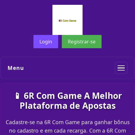
Login
Registrar-se
Menu
📱 6R Com Game A Melhor
Plataforma de Apostas
Cadastre-se na 6R Com Game para ganhar bônus
no cadastro e em cada recarga. Com a 6R Com