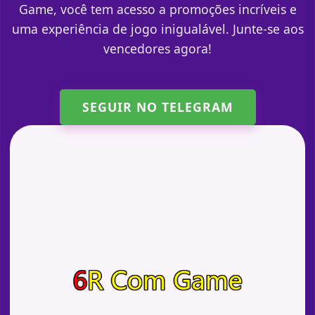
Game, você tem acesso a promoções incríveis e
uma experiência de jogo inigualável. Junte-se aos
vencedores agora!
SEGUIR NO TELEGRAM