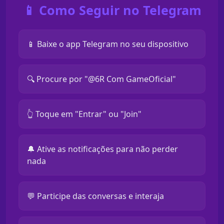
📱 Como Seguir no Telegram
📱 Baixe o app Telegram no seu dispositivo
🔍 Procure por "@6R Com GameOficial"
👆 Toque em "Entrar" ou "Join"
🔔 Ative as notificações para não perder
nada
💬 Participe das conversas e interaja