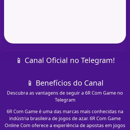
📱 Canal Oficial no Telegram!
📱 Benefícios do Canal
Descubra as vantagens de seguir a 6R Com Game no
Telegram
6R Com Game é uma das marcas mais conhecidas na
indústria brasileira de jogos de azar. 6R Com Game
Online Com oferece a experiência de apostas em jogos