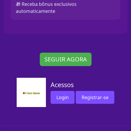
🎁 Receba bônus exclusivos
automaticamente
SEGUIR AGORA
Acessos
Login
Registrar-se