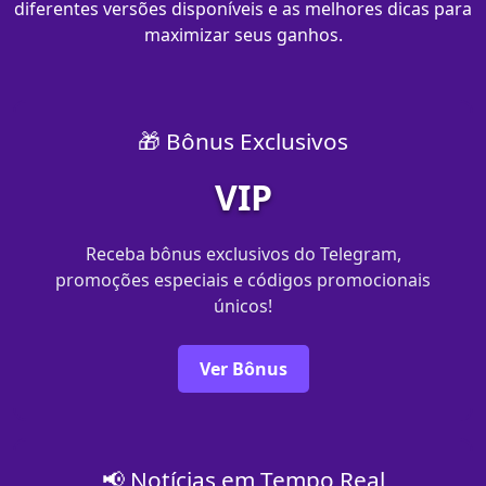
diferentes versões disponíveis e as melhores dicas para
maximizar seus ganhos.
🎁 Bônus Exclusivos
VIP
Receba bônus exclusivos do Telegram,
promoções especiais e códigos promocionais
únicos!
Ver Bônus
📢 Notícias em Tempo Real