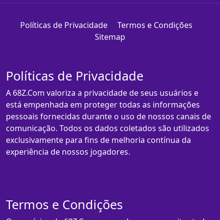
Políticas de Privacidade
Termos e Condições
Sitemap
Políticas de Privacidade
A 68Z.Com valoriza a privacidade de seus usuários e
está empenhada em proteger todas as informações
pessoais fornecidas durante o uso de nossos canais de
comunicação. Todos os dados coletados são utilizados
exclusivamente para fins de melhoria contínua da
experiência de nossos jogadores.
Termos e Condições