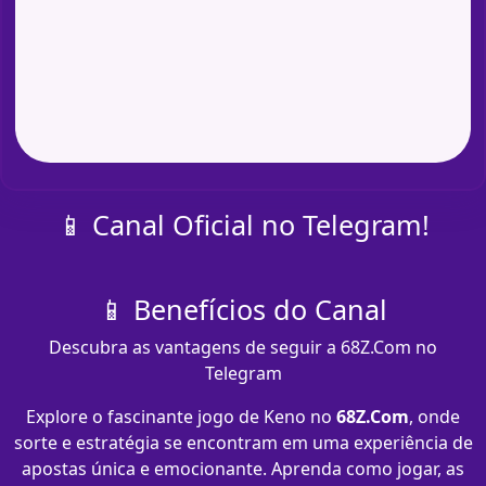
📱 Canal Oficial no Telegram!
📱 Benefícios do Canal
Descubra as vantagens de seguir a 68Z.Com no
Telegram
Explore o fascinante jogo de Keno no
68Z.Com
, onde
sorte e estratégia se encontram em uma experiência de
apostas única e emocionante. Aprenda como jogar, as