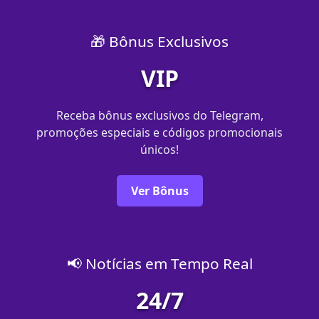
🎁 Bônus Exclusivos
VIP
Receba bônus exclusivos do Telegram,
promoções especiais e códigos promocionais
únicos!
Ver Bônus
📢 Notícias em Tempo Real
24/7