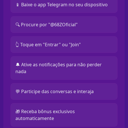
📱 Baixe o app Telegram no seu dispositivo
🔍 Procure por "@68ZOficial"
👆 Toque em "Entrar" ou "Join"
🔔 Ative as notificações para não perder
nada
💬 Participe das conversas e interaja
🎁 Receba bônus exclusivos
automaticamente