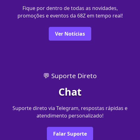
Fique por dentro de todas as novidades,
promoções e eventos da 68Z em tempo real!
Ver Notícias
💬 Suporte Direto
Chat
Suporte direto via Telegram, respostas rápidas e
atendimento personalizado!
Falar Suporte