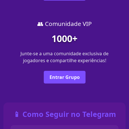
👥 Comunidade VIP
1000+
Junte-se a uma comunidade exclusiva de
jogadores e compartilhe experiências!
Entrar Grupo
📱 Como Seguir no Telegram