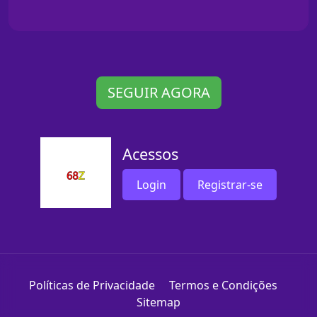
SEGUIR AGORA
Acessos
Login
Registrar-se
Políticas de Privacidade
Termos e Condições
Sitemap