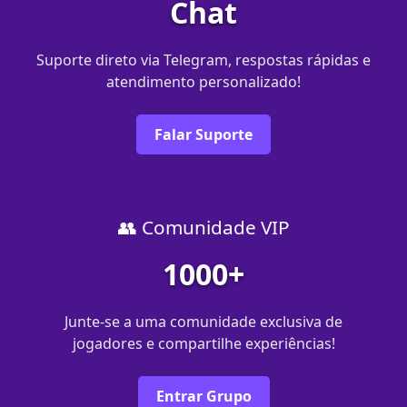
Chat
Suporte direto via Telegram, respostas rápidas e
atendimento personalizado!
Falar Suporte
👥 Comunidade VIP
1000+
Junte-se a uma comunidade exclusiva de
jogadores e compartilhe experiências!
Entrar Grupo