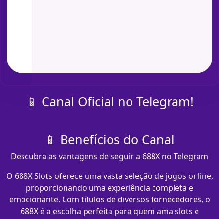
📱 Canal Oficial no Telegram!
📱 Benefícios do Canal
Descubra as vantagens de seguir a 688X no Telegram
O 688X Slots oferece uma vasta seleção de jogos online,
proporcionando uma experiência completa e
emocionante. Com títulos de diversos fornecedores, o
688X é a escolha perfeita para quem ama slots e