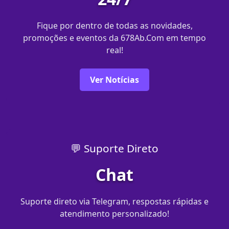
Fique por dentro de todas as novidades,
promoções e eventos da 678Ab.Com em tempo
real!
Ver Notícias
💬 Suporte Direto
Chat
Suporte direto via Telegram, respostas rápidas e
atendimento personalizado!