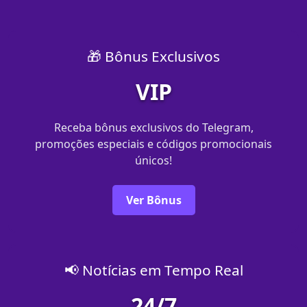
🎁 Bônus Exclusivos
VIP
Receba bônus exclusivos do Telegram,
promoções especiais e códigos promocionais
únicos!
Ver Bônus
📢 Notícias em Tempo Real
24/7