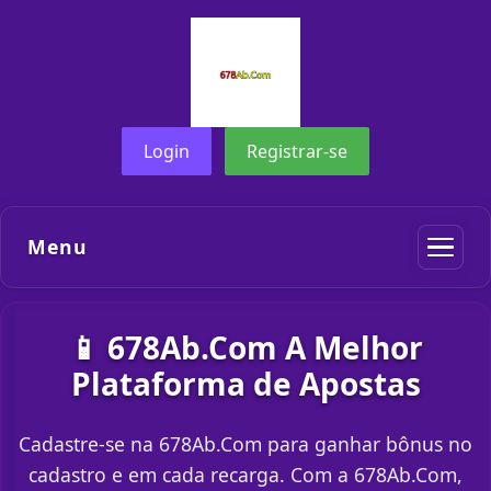
Login
Registrar-se
Menu
📱 678Ab.Com A Melhor
Plataforma de Apostas
Cadastre-se na 678Ab.Com para ganhar bônus no
cadastro e em cada recarga. Com a 678Ab.Com,