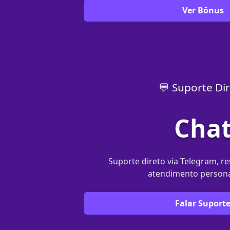
Ver Bônus
💬 Suporte Di
Cha
Suporte direto via Telegram, r
atendimento persona
Falar Suport