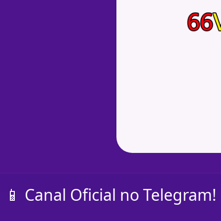
📱 Canal Oficial no Telegram!