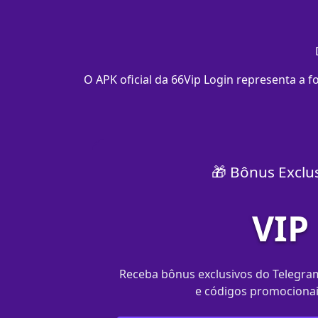
O APK oficial da 66Vip Login representa a 
🎁 Bônus Exclu
VIP
Receba bônus exclusivos do Telegra
e códigos promocionai