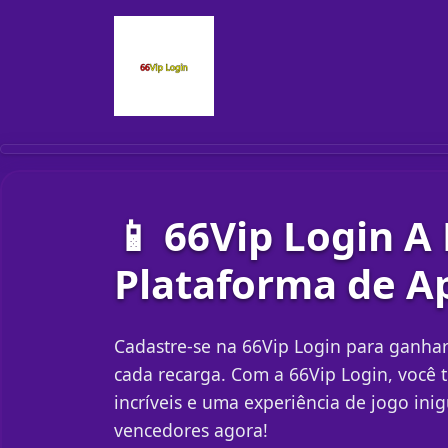
📱 66Vip Login A
Plataforma de A
Cadastre-se na 66Vip Login para ganha
cada recarga. Com a 66Vip Login, você
incríveis e uma experiência de jogo inig
vencedores agora!