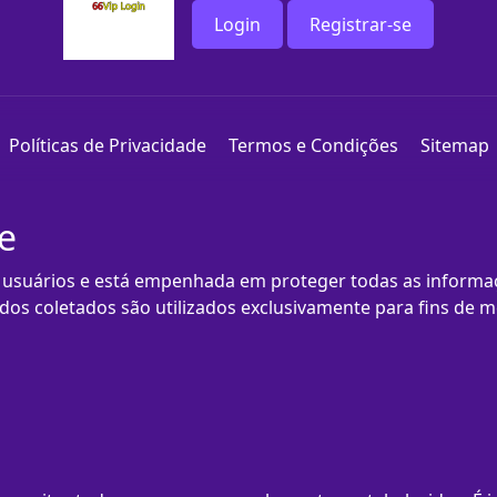
Login
Registrar-se
Políticas de Privacidade
Termos e Condições
Sitemap
de
us usuários e está empenhada em proteger todas as informa
os coletados são utilizados exclusivamente para fins de m