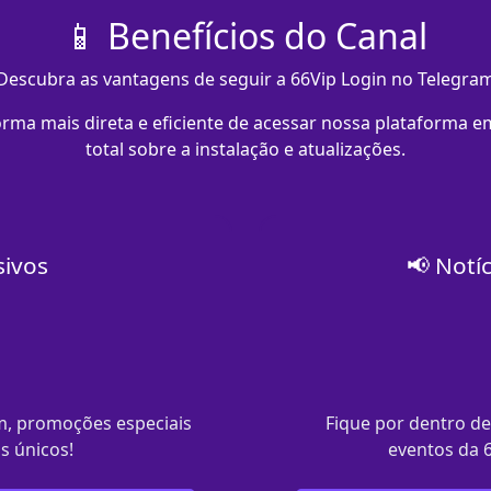
📱 Benefícios do Canal
Descubra as vantagens de seguir a 66Vip Login no Telegra
forma mais direta e eficiente de acessar nossa plataforma e
total sobre a instalação e atualizações.
sivos
📢 Notí
m, promoções especiais
Fique por dentro d
s únicos!
eventos da 