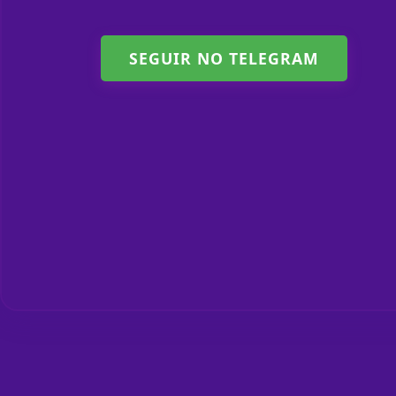
SEGUIR NO TELEGRAM