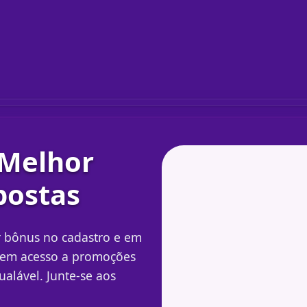
 Melhor
postas
r bônus no cadastro e em
 tem acesso a promoções
ualável. Junte-se aos