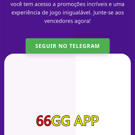
você tem acesso a promoções incríveis e uma
experiência de jogo inigualável. Junte-se aos
vencedores agora!
SEGUIR NO TELEGRAM