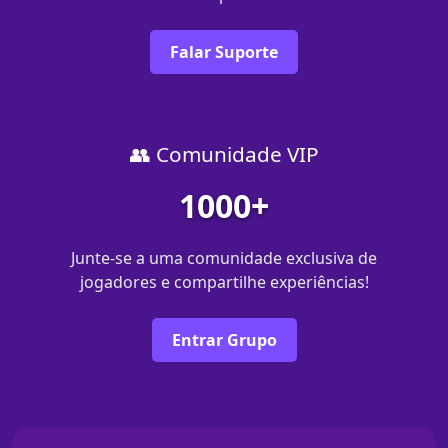
Falar Suporte
👥 Comunidade VIP
1000+
Junte-se a uma comunidade exclusiva de
jogadores e compartilhe experiências!
Entrar Grupo