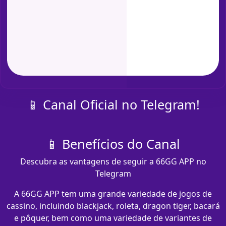
📱 Canal Oficial no Telegram!
📱 Benefícios do Canal
Descubra as vantagens de seguir a 66GG APP no
Telegram
A 66GG APP tem uma grande variedade de jogos de
cassino, incluindo blackjack, roleta, dragon tiger, bacará
e pôquer, bem como uma variedade de variantes de