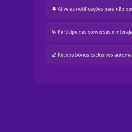
🔔 Ative as notificações para não p
💬 Participe das conversas e interaj
🎁 Receba bônus exclusivos autom