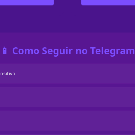
📱 Como Seguir no Telegram
ositivo