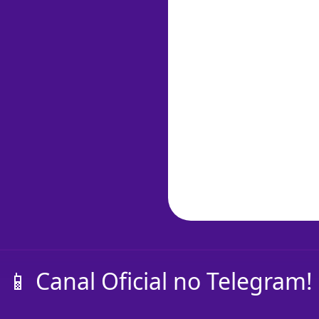
📱 Canal Oficial no Telegram!