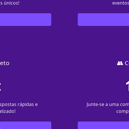
s únicos!
eventos
reto
👥 
t
espostas rápidas e
Junte-se a uma com
lizado!
compa
e