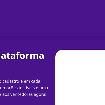
Plataforma
o cadastro e em cada
romoções incríveis e uma
se aos vencedores agora!