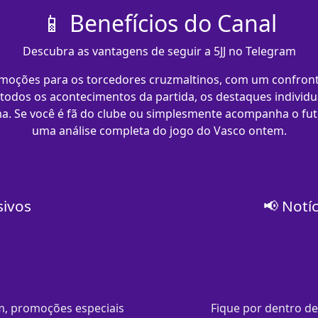
📱 Benefícios do Canal
Descubra as vantagens de seguir a 5JJ no Telegram
moções para os torcedores cruzmaltinos, com um confron
odos os acontecimentos da partida, os destaques individuai
. Se você é fã do clube ou simplesmente acompanha o futeb
uma análise completa do jogo do Vasco ontem.
sivos
📢 Notí
m, promoções especiais
Fique por dentro d