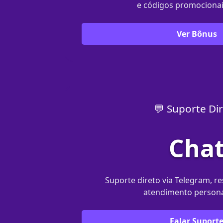
e códigos promocionai
Ver Bônus
💬 Suporte Di
Cha
Suporte direto via Telegram, r
atendimento persona
Falar Suport