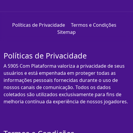
Políticas de Privacidade
Termos e Condições
Sitemap
Políticas de Privacidade
A 5905 Com Plataforma valoriza a privacidade de seus
usuários e está empenhada em proteger todas as
informações pessoais fornecidas durante o uso de
nossos canais de comunicação. Todos os dados
coletados são utilizados exclusivamente para fins de
melhoria contínua da experiência de nossos jogadores.