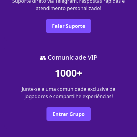
Suporte direto via Telegram, respostas rápidas e
atendimento personalizado!
Falar Suporte
👥 Comunidade VIP
1000+
Junte-se a uma comunidade exclusiva de
jogadores e compartilhe experiências!
Entrar Grupo