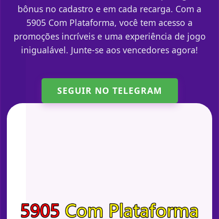
bônus no cadastro e em cada recarga. Com a
5905 Com Plataforma, você tem acesso a
promoções incríveis e uma experiência de jogo
inigualável. Junte-se aos vencedores agora!
SEGUIR NO TELEGRAM