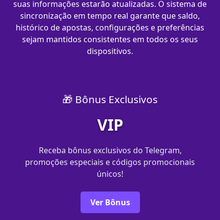
suas informações estarão atualizadas. O sistema de
sincronização em tempo real garante que saldo,
histórico de apostas, configurações e preferências
sejam mantidos consistentes em todos os seus
dispositivos.
🎁 Bônus Exclusivos
VIP
Receba bônus exclusivos do Telegram,
promoções especiais e códigos promocionais
únicos!
Ver Bônus