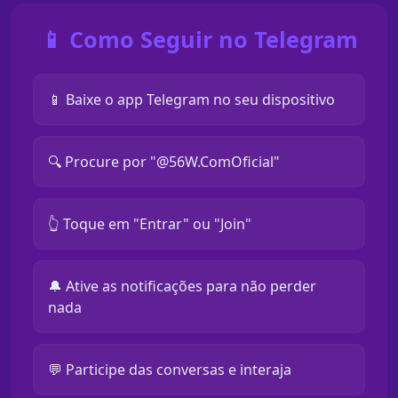
📱 Como Seguir no Telegram
📱 Baixe o app Telegram no seu dispositivo
🔍 Procure por "@56W.ComOficial"
👆 Toque em "Entrar" ou "Join"
🔔 Ative as notificações para não perder
nada
💬 Participe das conversas e interaja