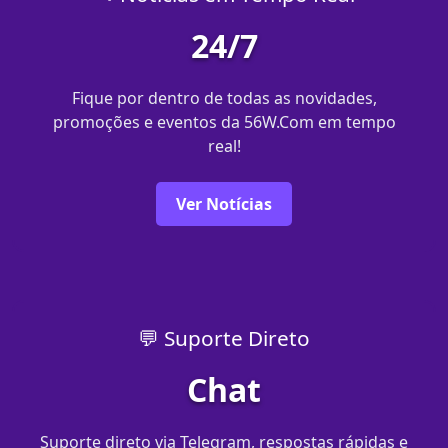
24/7
Fique por dentro de todas as novidades,
promoções e eventos da 56W.Com em tempo
real!
Ver Notícias
💬 Suporte Direto
Chat
Suporte direto via Telegram, respostas rápidas e