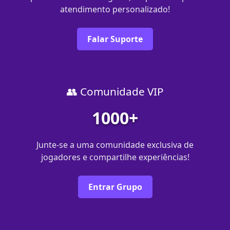
atendimento personalizado!
Falar Suporte
👥 Comunidade VIP
1000+
Junte-se a uma comunidade exclusiva de
jogadores e compartilhe experiências!
Entrar Grupo