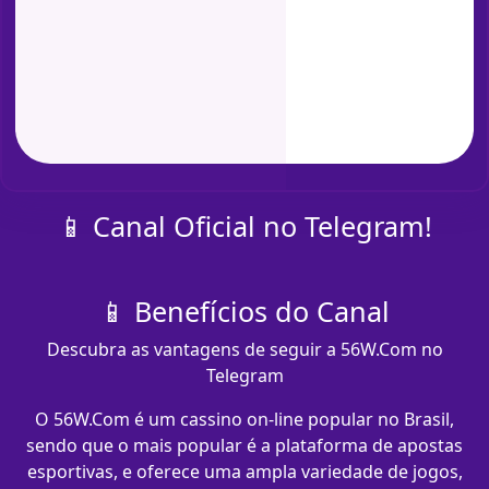
📱 Canal Oficial no Telegram!
📱 Benefícios do Canal
Descubra as vantagens de seguir a 56W.Com no
Telegram
O 56W.Com é um cassino on-line popular no Brasil,
sendo que o mais popular é a plataforma de apostas
esportivas, e oferece uma ampla variedade de jogos,