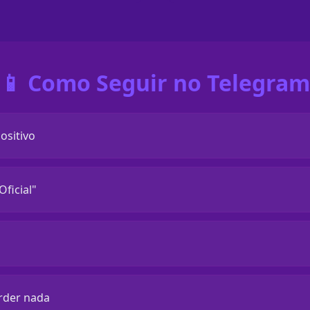
📱 Como Seguir no Telegram
ositivo
ficial"
erder nada