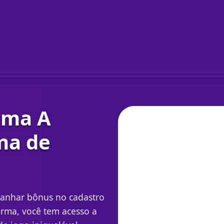
rma A
ma de
ganhar bônus no cadastro
orma, você tem acesso a