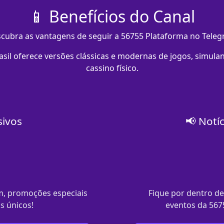
📱 Benefícios do Canal
cubra as vantagens de seguir a 56755 Plataforma no Tele
sil oferece versões clássicas e modernas de jogos, simul
cassino físico.
sivos
📢 Notí
m, promoções especiais
Fique por dentro d
s únicos!
eventos da 567