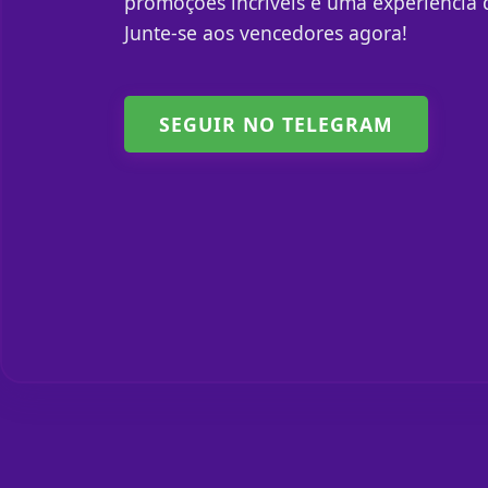
promoções incríveis e uma experiência d
Junte-se aos vencedores agora!
SEGUIR NO TELEGRAM