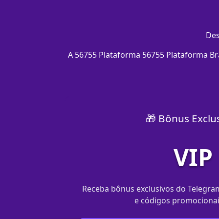
Des
A 56755 Plataforma 56755 Plataforma Bra
🎁 Bônus Exclu
VIP
Receba bônus exclusivos do Telegra
e códigos promocionai