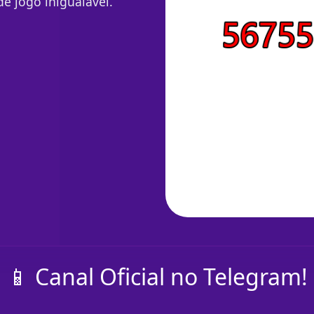
e jogo inigualável.
📱 Canal Oficial no Telegram!