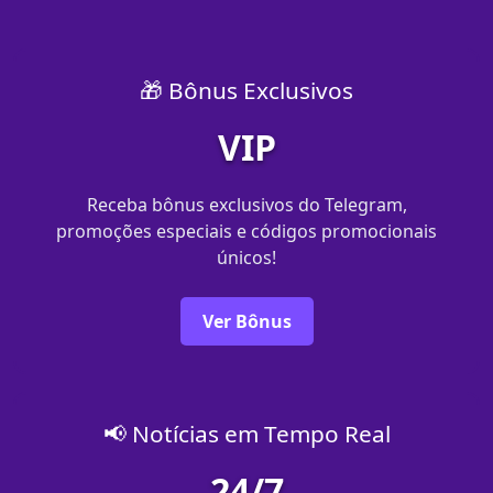
🎁 Bônus Exclusivos
VIP
Receba bônus exclusivos do Telegram,
promoções especiais e códigos promocionais
únicos!
Ver Bônus
📢 Notícias em Tempo Real
24/7