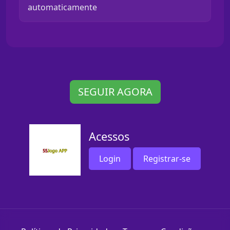
automaticamente
SEGUIR AGORA
Acessos
Login
Registrar-se