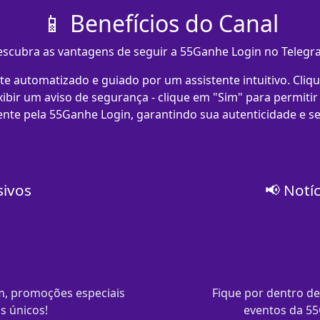
📱 Benefícios do Canal
scubra as vantagens de seguir a 55Ganhe Login no Teleg
e automatizado e guiado por um assistente intuitivo. Cliq
bir um aviso de segurança - clique em "Sim" para permitir 
ente pela 55Ganhe Login, garantindo sua autenticidade e s
sivos
📢 Notí
m, promoções especiais
Fique por dentro d
s únicos!
eventos da 55