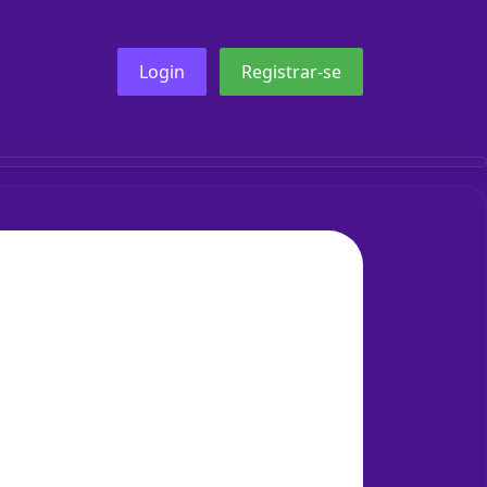
Login
Registrar-se