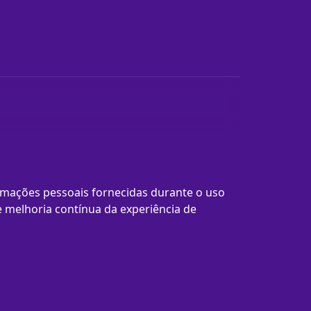
rmações pessoais fornecidas durante o uso
e melhoria contínua da experiência de