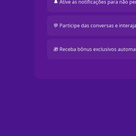
🔔 Ative as notificações para não p
💬 Participe das conversas e interaj
🎁 Receba bônus exclusivos autom