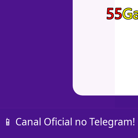
📱 Canal Oficial no Telegram!