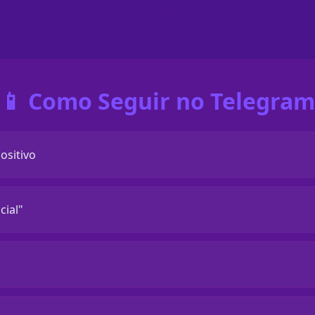
📱 Como Seguir no Telegram
ositivo
cial"