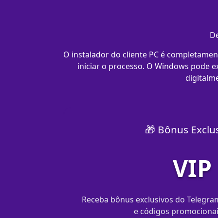
De
O instalador do cliente PC é completament
iniciar o processo. O Windows pode exi
digitalm
🎁 Bônus Exclu
VIP
Receba bônus exclusivos do Telegra
e códigos promocionai