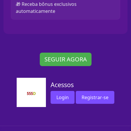
🎁 Receba bônus exclusivos
automaticamente
SEGUIR AGORA
Acessos
Login
Registrar-se