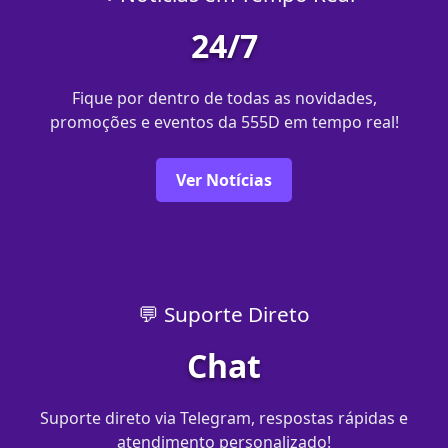
24/7
Fique por dentro de todas as novidades,
promoções e eventos da 555D em tempo real!
Ver Notícias
💬 Suporte Direto
Chat
Suporte direto via Telegram, respostas rápidas e
atendimento personalizado!