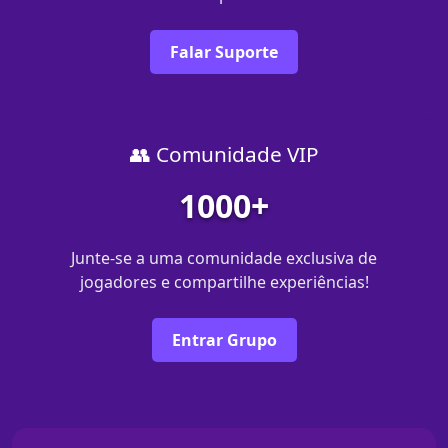
Falar Suporte
👥 Comunidade VIP
1000+
Junte-se a uma comunidade exclusiva de
jogadores e compartilhe experiências!
Entrar Grupo