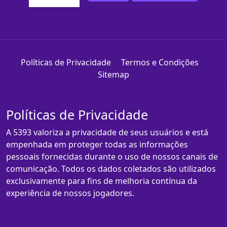
Políticas de Privacidade
Termos e Condições
Sitemap
Políticas de Privacidade
A 5393 valoriza a privacidade de seus usuários e está
empenhada em proteger todas as informações
pessoais fornecidas durante o uso de nossos canais de
comunicação. Todos os dados coletados são utilizados
exclusivamente para fins de melhoria contínua da
experiência de nossos jogadores.