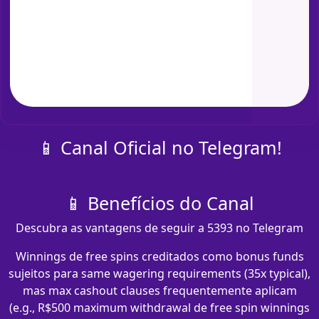
📱 Canal Oficial no Telegram!
📱 Benefícios do Canal
Descubra as vantagens de seguir a 5393 no Telegram
Winnings de free spins creditados como bonus funds
sujeitos para same wagering requirements (35x typical),
mas max cashout clauses frequentemente aplicam
(e.g., R$500 maximum withdrawal de free spin winnings