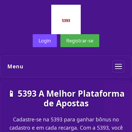
Login
Registrar-se
Menu
📱 5393 A Melhor Plataforma
de Apostas
Cadastre-se na 5393 para ganhar bônus no
cadastro e em cada recarga. Com a 5393, você