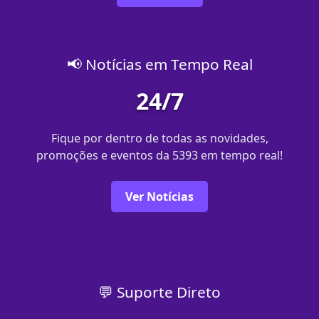
📢 Notícias em Tempo Real
24/7
Fique por dentro de todas as novidades,
promoções e eventos da 5393 em tempo real!
Ver Notícias
💬 Suporte Direto