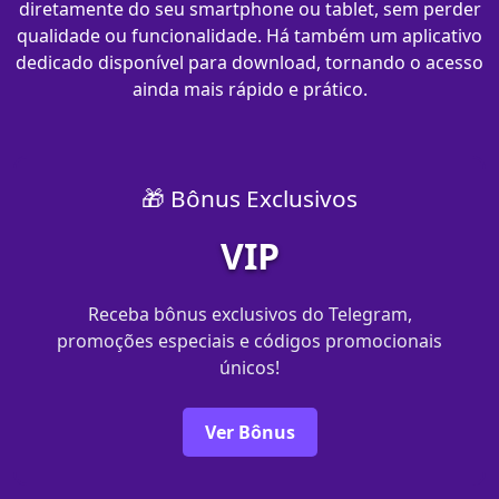
diretamente do seu smartphone ou tablet, sem perder
qualidade ou funcionalidade. Há também um aplicativo
dedicado disponível para download, tornando o acesso
ainda mais rápido e prático.
🎁 Bônus Exclusivos
VIP
Receba bônus exclusivos do Telegram,
promoções especiais e códigos promocionais
únicos!
Ver Bônus