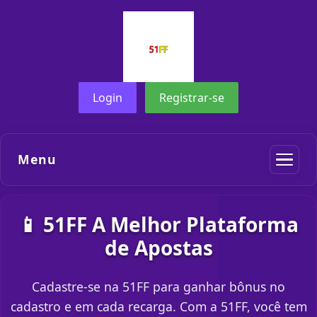
Login
Registrar-se
Menu
📱 51FF A Melhor Plataforma
de Apostas
Cadastre-se na 51FF para ganhar bônus no
cadastro e em cada recarga. Com a 51FF, você tem