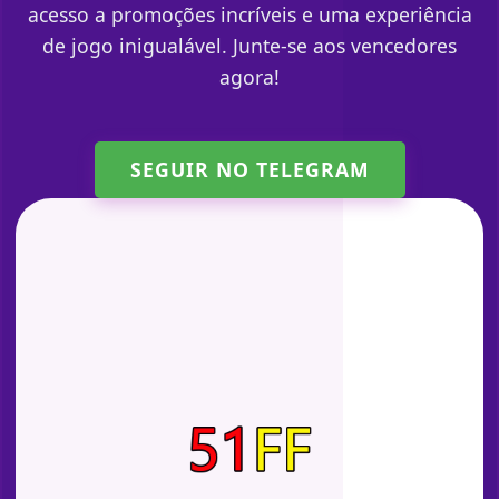
acesso a promoções incríveis e uma experiência
de jogo inigualável. Junte-se aos vencedores
agora!
SEGUIR NO TELEGRAM