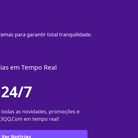
mas para garantir total tranquilidade.
cias em Tempo Real
24/7
e todas as novidades, promoções e
 3QQ.Com em tempo real!
Ver Notícias