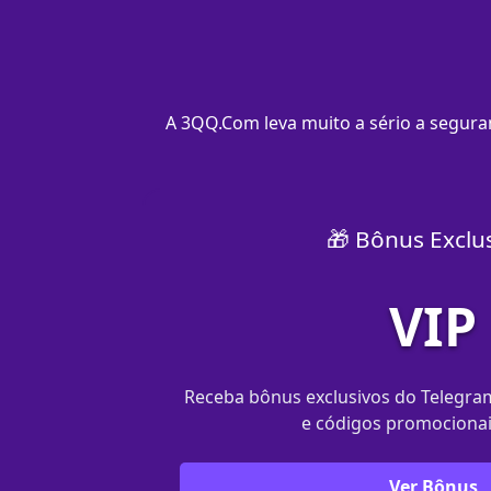
A 3QQ.Com leva muito a sério a segura
🎁 Bônus Exclu
VIP
Receba bônus exclusivos do Telegra
e códigos promocionai
Ver Bônus