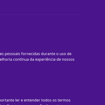
es pessoais fornecidas durante o uso de
elhoria contínua da experiência de nossos
ortante ler e entender todos os termos