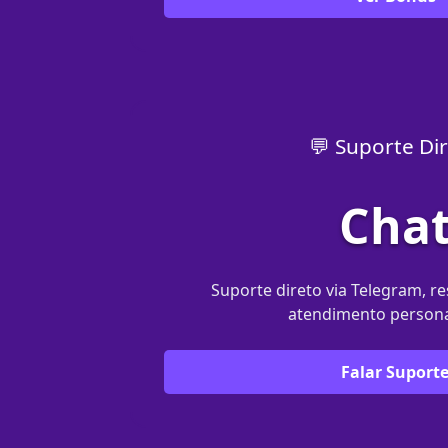
💬 Suporte Di
Cha
Suporte direto via Telegram, r
atendimento persona
Falar Suport