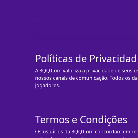
Políticas de Privacida
A 3QQ.Com valoriza a privacidade de seus 
nossos canais de comunicação. Todos os dad
jogadores.
Termos e Condições
Os usuários da 3QQ.Com concordam em respe