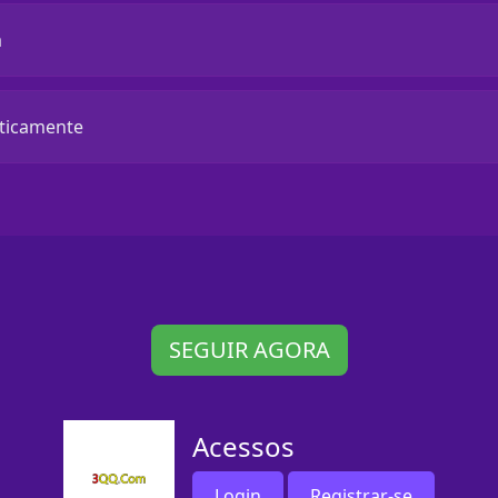
a
aticamente
SEGUIR AGORA
Acessos
Login
Registrar-se