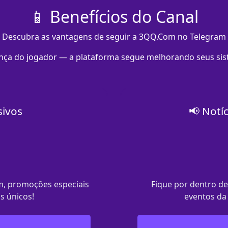
📱 Benefícios do Canal
Descubra as vantagens de seguir a 3QQ.Com no Telegram
nça do jogador — a plataforma segue melhorando seus siste
sivos
📢 Notí
m, promoções especiais
Fique por dentro d
s únicos!
eventos da