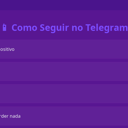
📱 Como Seguir no Telegram
ositivo
erder nada