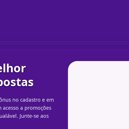
elhor
postas
ônus no cadastro e em
m acesso a promoções
ualável. Junte-se aos