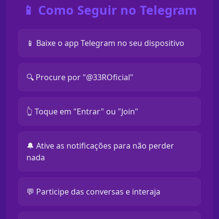
📱 Como Seguir no Telegram
📱 Baixe o app Telegram no seu dispositivo
🔍 Procure por "@33ROficial"
👆 Toque em "Entrar" ou "Join"
🔔 Ative as notificações para não perder
nada
💬 Participe das conversas e interaja