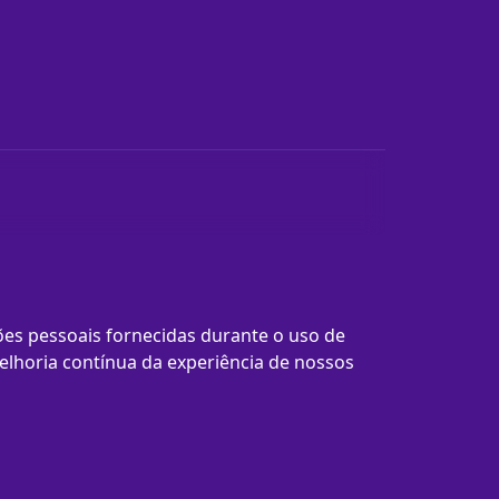
es pessoais fornecidas durante o uso de
elhoria contínua da experiência de nossos