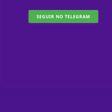
SEGUIR NO TELEGRAM