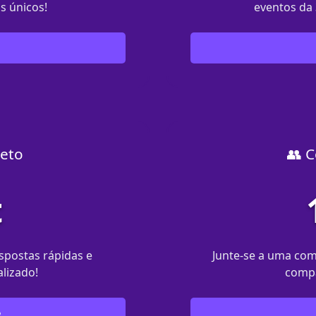
s únicos!
eventos da
reto
👥 
t
espostas rápidas e
Junte-se a uma com
lizado!
compa
e