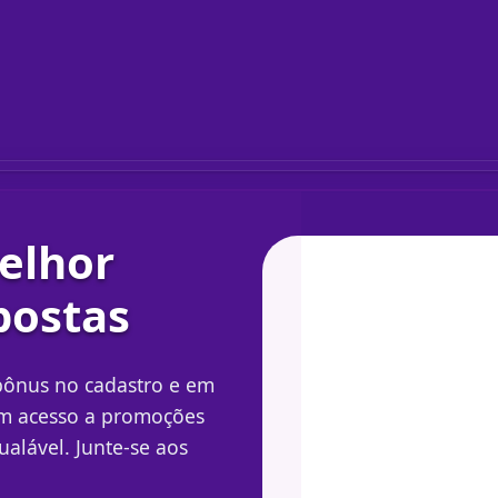
elhor
postas
bônus no cadastro e em
em acesso a promoções
ualável. Junte-se aos