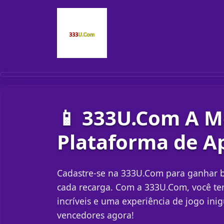
📱 333U.Com A M
Plataforma de A
Cadastre-se na 333U.Com para ganhar 
cada recarga. Com a 333U.Com, você t
incríveis e uma experiência de jogo inig
vencedores agora!