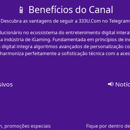
📱 Benefícios do Canal
Descubra as vantagens de seguir a 333U.Com no Telegram
cionário no ecossistema do entretenimento digital inter
da indústria de iGaming. Fundamentada em princípios de in
a digital integra algoritmos avançados de personalização co
harmoniza perfeitamente a sofisticação técnica com a acess
sivos
📢 Notí
m, promoções especiais
Fique por dentro d