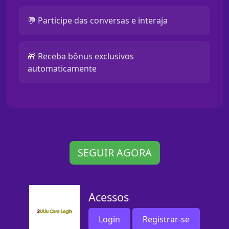
💬 Participe das conversas e interaja
🎁 Receba bônus exclusivos
automaticamente
SEGUIR AGORA
Acessos
Login
Registrar-se