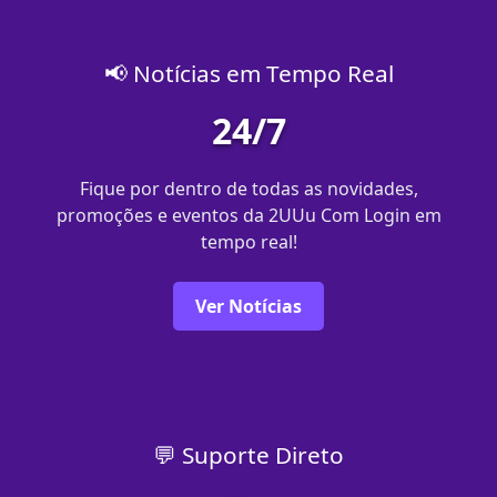
📢 Notícias em Tempo Real
24/7
Fique por dentro de todas as novidades,
promoções e eventos da 2UUu Com Login em
tempo real!
Ver Notícias
💬 Suporte Direto