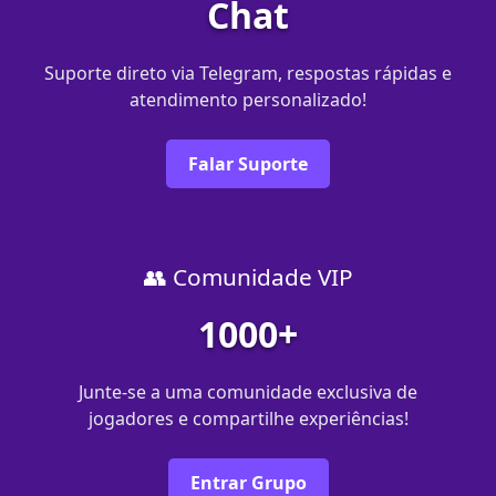
Chat
Suporte direto via Telegram, respostas rápidas e
atendimento personalizado!
Falar Suporte
👥 Comunidade VIP
1000+
Junte-se a uma comunidade exclusiva de
jogadores e compartilhe experiências!
Entrar Grupo