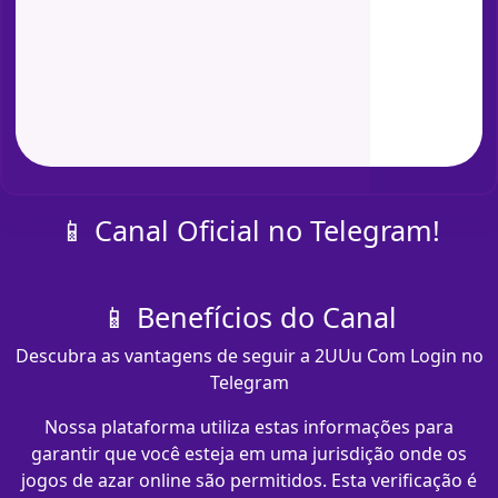
📱 Canal Oficial no Telegram!
📱 Benefícios do Canal
Descubra as vantagens de seguir a 2UUu Com Login no
Telegram
Nossa plataforma utiliza estas informações para
garantir que você esteja em uma jurisdição onde os
jogos de azar online são permitidos. Esta verificação é