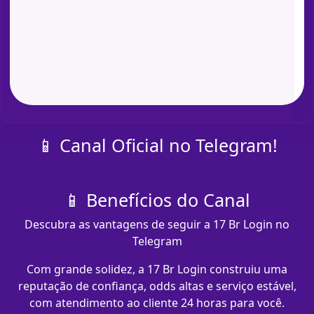
📱 Canal Oficial no Telegram!
📱 Benefícios do Canal
Descubra as vantagens de seguir a 17 Br Login no
Telegram
Com grande solidez, a 17 Br Login construiu uma
reputação de confiança, odds altas e serviço estável,
com atendimento ao cliente 24 horas para você.