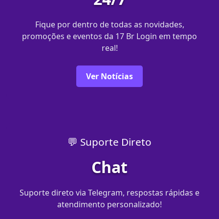
Fique por dentro de todas as novidades,
promoções e eventos da 17 Br Login em tempo
real!
Ver Notícias
💬 Suporte Direto
Chat
Suporte direto via Telegram, respostas rápidas e
atendimento personalizado!