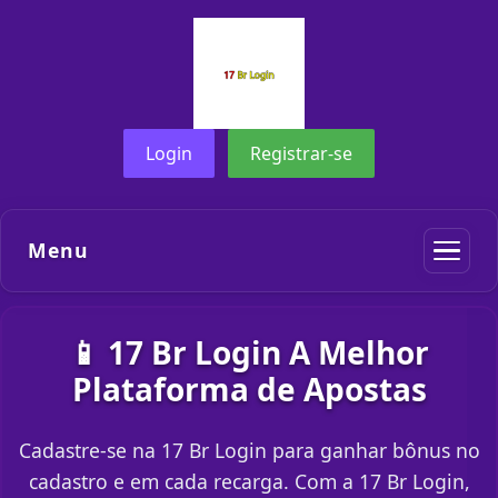
Login
Registrar-se
Menu
📱 17 Br Login A Melhor
Plataforma de Apostas
Cadastre-se na 17 Br Login para ganhar bônus no
cadastro e em cada recarga. Com a 17 Br Login,