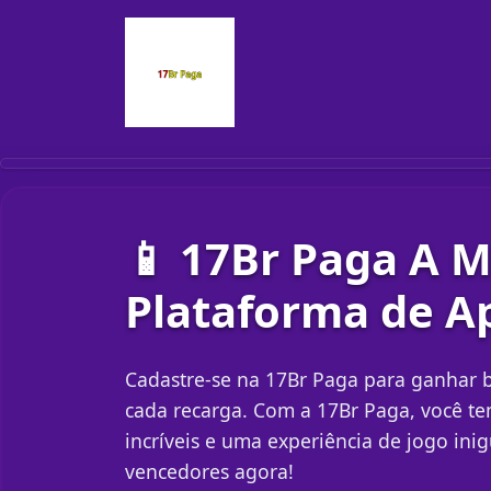
📱 17Br Paga A 
Plataforma de A
Cadastre-se na 17Br Paga para ganhar 
cada recarga. Com a 17Br Paga, você t
incríveis e uma experiência de jogo inig
vencedores agora!