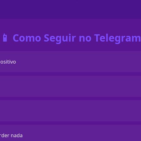
📱 Como Seguir no Telegram
ositivo
erder nada