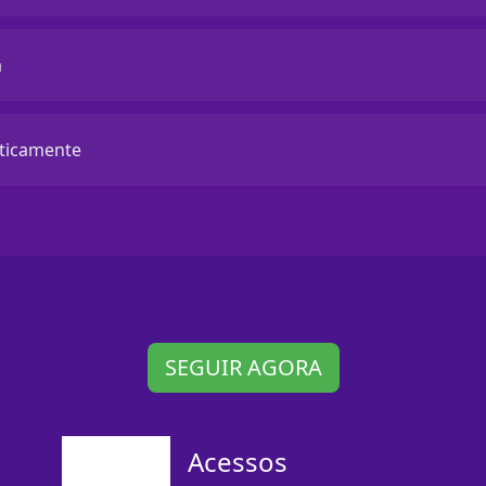
a
aticamente
SEGUIR AGORA
Acessos