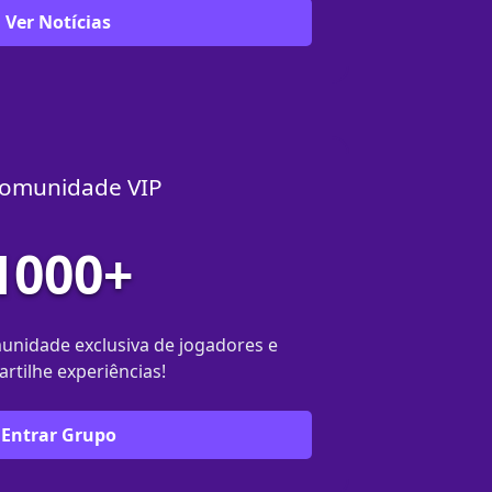
Ver Notícias
Comunidade VIP
1000+
unidade exclusiva de jogadores e
rtilhe experiências!
Entrar Grupo