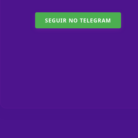
SEGUIR NO TELEGRAM