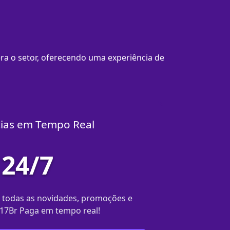
era o setor, oferecendo uma experiência de
cias em Tempo Real
24/7
e todas as novidades, promoções e
 17Br Paga em tempo real!