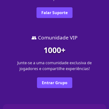
Falar Suporte
👥 Comunidade VIP
1000+
Junte-se a uma comunidade exclusiva de
jogadores e compartilhe experiências!
Entrar Grupo