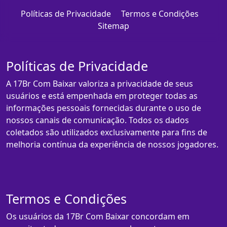
Políticas de Privacidade
Termos e Condições
Sitemap
Políticas de Privacidade
A 17Br Com Baixar valoriza a privacidade de seus
usuários e está empenhada em proteger todas as
informações pessoais fornecidas durante o uso de
nossos canais de comunicação. Todos os dados
coletados são utilizados exclusivamente para fins de
melhoria contínua da experiência de nossos jogadores.
Termos e Condições
Os usuários da 17Br Com Baixar concordam em