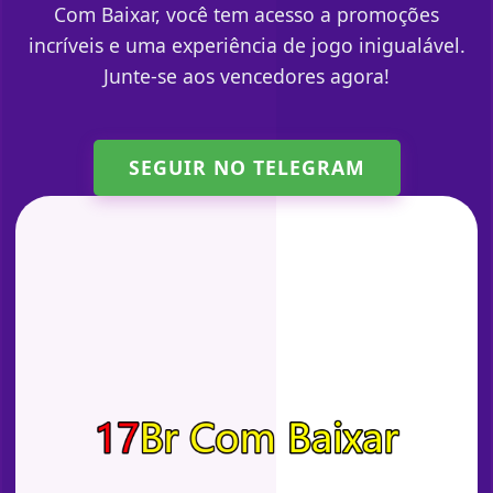
Com Baixar, você tem acesso a promoções
incríveis e uma experiência de jogo inigualável.
Junte-se aos vencedores agora!
SEGUIR NO TELEGRAM