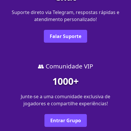
Suporte direto via Telegram, respostas rápidas e
atendimento personalizado!
Falar Suporte
👥 Comunidade VIP
1000+
Junte-se a uma comunidade exclusiva de
jogadores e compartilhe experiências!
Entrar Grupo