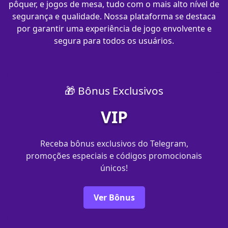
pôquer, e jogos de mesa, tudo com o mais alto nível de
segurança e qualidade. Nossa plataforma se destaca
por garantir uma experiência de jogo envolvente e
segura para todos os usuários.
🎁 Bônus Exclusivos
VIP
Receba bônus exclusivos do Telegram,
promoções especiais e códigos promocionais
únicos!
Ver Bônus