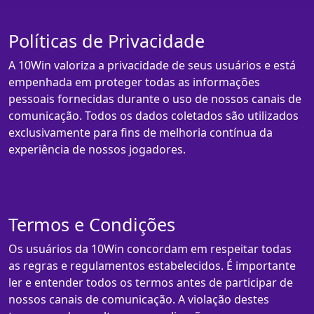
Políticas de Privacidade
A 10Win valoriza a privacidade de seus usuários e está
empenhada em proteger todas as informações
pessoais fornecidas durante o uso de nossos canais de
comunicação. Todos os dados coletados são utilizados
exclusivamente para fins de melhoria contínua da
experiência de nossos jogadores.
Termos e Condições
Os usuários da 10Win concordam em respeitar todas
as regras e regulamentos estabelecidos. É importante
ler e entender todos os termos antes de participar de
nossos canais de comunicação. A violação destes