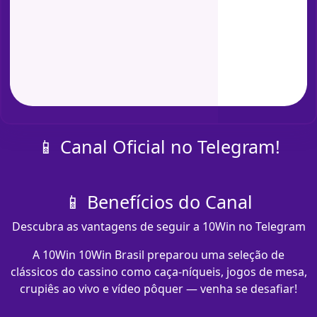
📱 Canal Oficial no Telegram!
📱 Benefícios do Canal
Descubra as vantagens de seguir a 10Win no Telegram
A 10Win 10Win Brasil preparou uma seleção de
clássicos do cassino como caça-níqueis, jogos de mesa,
crupiês ao vivo e vídeo pôquer — venha se desafiar!