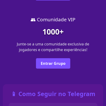
👥 Comunidade VIP
1000+
Junte-se a uma comunidade exclusiva de
jogadores e compartilhe experiências!
Entrar Grupo
📱 Como Seguir no Telegram