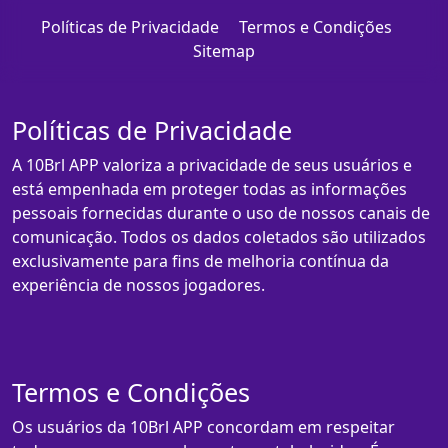
Políticas de Privacidade
Termos e Condições
Sitemap
Políticas de Privacidade
A 10Brl APP valoriza a privacidade de seus usuários e
está empenhada em proteger todas as informações
pessoais fornecidas durante o uso de nossos canais de
comunicação. Todos os dados coletados são utilizados
exclusivamente para fins de melhoria contínua da
experiência de nossos jogadores.
Termos e Condições
Os usuários da 10Brl APP concordam em respeitar