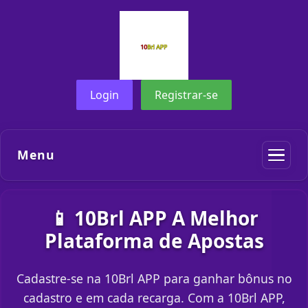
Login
Registrar-se
Menu
📱 10Brl APP A Melhor
Plataforma de Apostas
Cadastre-se na 10Brl APP para ganhar bônus no
cadastro e em cada recarga. Com a 10Brl APP,