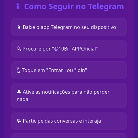
📱 Como Seguir no Telegram
📱 Baixe o app Telegram no seu dispositivo
🔍 Procure por "@10Brl APPOficial"
👆 Toque em "Entrar" ou "Join"
🔔 Ative as notificações para não perder
nada
💬 Participe das conversas e interaja