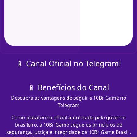
📱 Canal Oficial no Telegram!
📱 Benefícios do Canal
Descubra as vantagens de seguir a 10Br Game no
Telegram
Como plataforma oficial autorizada pelo governo
brasileiro, a 10Br Game segue os princípios de
segurança, justiça e integridade da 10Br Game Brasil ,