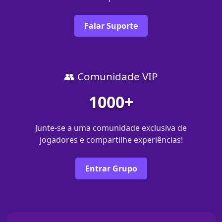
Falar Suporte
👥 Comunidade VIP
1000+
Junte-se a uma comunidade exclusiva de
jogadores e compartilhe experiências!
Entrar Grupo