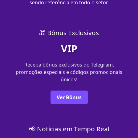
sendo referência em todo o setor.
🎁 Bônus Exclusivos
VIP
Receba bônus exclusivos do Telegram,
promoções especiais e códigos promocionais
únicos!
Ver Bônus
📢 Notícias em Tempo Real