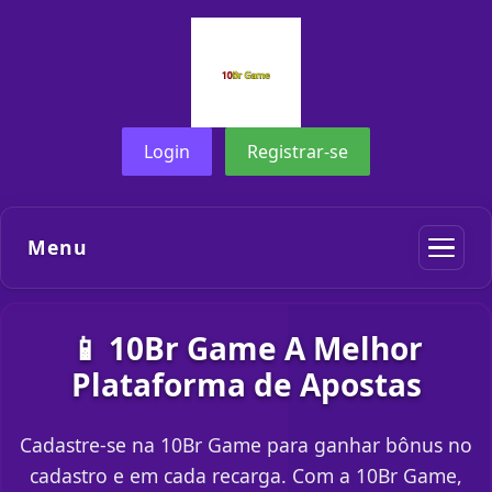
Login
Registrar-se
Menu
📱 10Br Game A Melhor
Plataforma de Apostas
Cadastre-se na 10Br Game para ganhar bônus no
cadastro e em cada recarga. Com a 10Br Game,