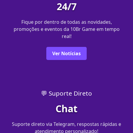
24/7
Fique por dentro de todas as novidades,
promoções e eventos da 10Br Game em tempo
real!
Ver Notícias
💬 Suporte Direto
Chat
Suporte direto via Telegram, respostas rápidas e
atendimento personalizado!