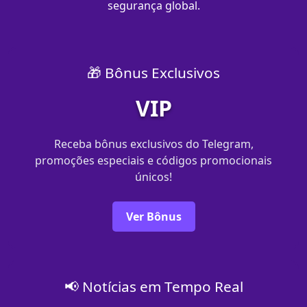
segurança global.
🎁 Bônus Exclusivos
VIP
Receba bônus exclusivos do Telegram,
promoções especiais e códigos promocionais
únicos!
Ver Bônus
📢 Notícias em Tempo Real